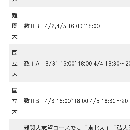
難
関
数ⅡB 4/2,4/5 16:00~18:00
大
国
立
数ⅠA 3/31 16:00~18:00 4/4 18:30～2
大
国
立
数ⅡB 4/3 16:00~18:00 4/5 18:30～20:
大
難関大志望コースでは「東北大」「弘大