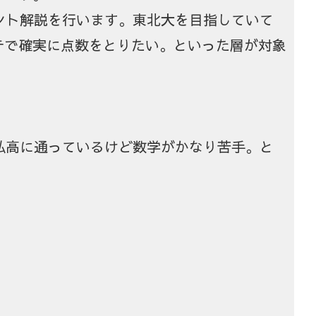
ント解説を行います。東北大を目指していて
テで確実に点数をとりたい。といった層が対象
弘高に通っているけど数学がかなり苦手。と