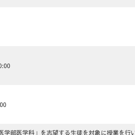
0:00
00
医学部医学科」を志望する生徒を対象に授業を行