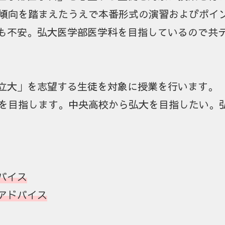
う傾向を踏まえたうえで本番形式の演習およびポイ
も不安。弘大医学部医学科を目指しているので共
立大」を志望する生徒を対象に授業を行います。
とを目指します。中央高校から弘大を目指したい。
バイス
アドバイス