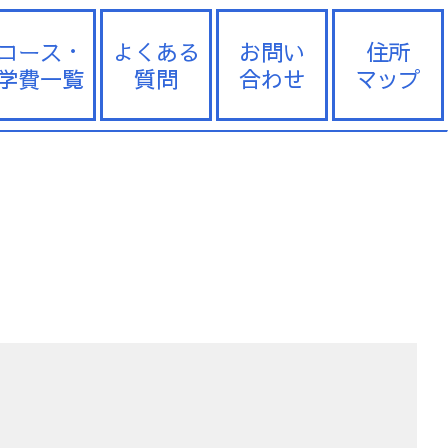
コース・
よくある
お問い
住所
学費一覧
質問
合わせ
マップ