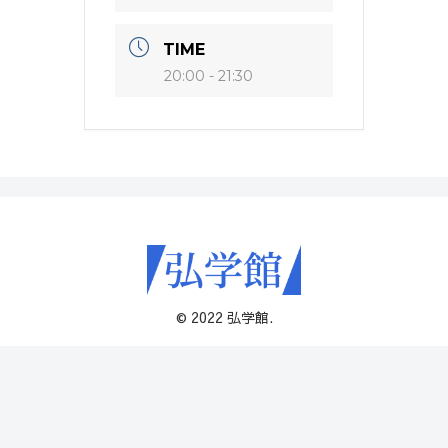
TIME
20:00 - 21:30
© 2022 弘学館.